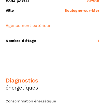
Code postal
62200
Ville
Boulogne-sur-Mer
Agencement extérieur
Nombre d'étage
1
diagnostics
énergétiques
Consommation énergétique