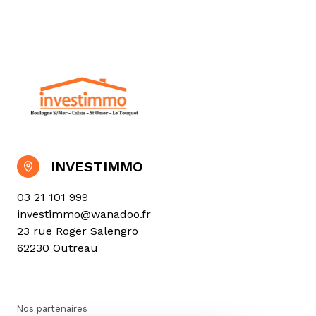
INVESTIMMO
03 21 101 999
investimmo@wanadoo.fr
23 rue Roger Salengro
62230 Outreau
Nos partenaires