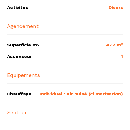
Activités
Divers
Agencement
Superficie m2
472 m²
Ascenseur
1
Equipements
Chauffage
individuel : air pulsé (climatisation)
Secteur