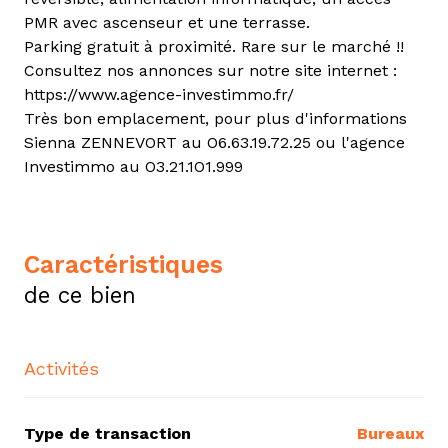
PMR avec ascenseur et une terrasse.
Parking gratuit à proximité. Rare sur le marché !!
Consultez nos annonces sur notre site internet :
https://www.agence-investimmo.fr/
Très bon emplacement, pour plus d'informations
Sienna ZENNEVORT au O6.63.19.72.25 ou l'agence
Investimmo au O3.21.1O1.999
caractéristiques
de ce bien
Activités
Type de transaction
Bureaux