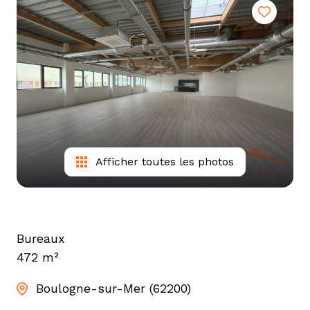
tarif
estimation
Afficher toutes les photos
Bureaux
472 m²
Boulogne-sur-Mer (62200)