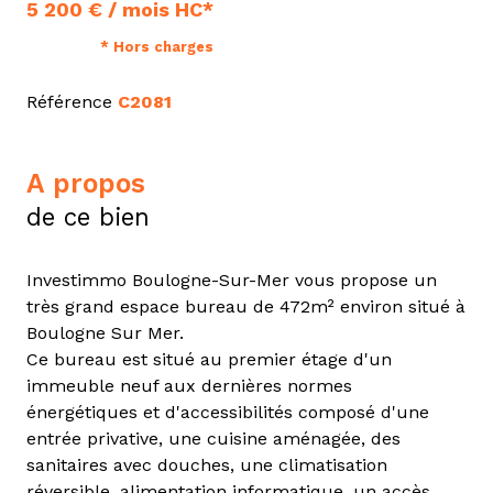
5 200 € / mois HC*
* Hors charges
Référence
C2081
a propos
de ce bien
Investimmo Boulogne-Sur-Mer vous propose un
très grand espace bureau de
472m² environ situé à
Boulogne Sur Mer.
Ce bureau est situé au premier étage d'un
immeuble neuf aux dernières normes
énergétiques et d'accessibilités composé d'une
entrée privative, une cuisine aménagée, des
sanitaires avec douches, une climatisation
réversible, alimentation informatique, un accès