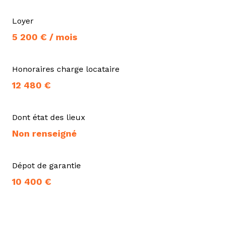
Loyer
5 200 € / mois
Honoraires charge locataire
12 480 €
Dont état des lieux
Non renseigné
Dépot de garantie
10 400 €