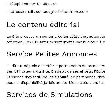
Téléphone : 04 94 354 354
Adresse mail : contact@la-boite-immo.com
Le contenu éditorial
Le Site propose un contenu éditorial (guides, actualit
réflexion. Les Utilisateurs sont invités par l'Editeur à
Service Petites Annonces
L'Editeur déploie des efforts permanents en termes hu
des Utilisateurs du Site. En dépit de ses efforts, l'E
l'absence d'exactitude, de fiabilité, de pertinence, d'
pour la disponibilité juridique des biens cités dans le
Services de Simulations