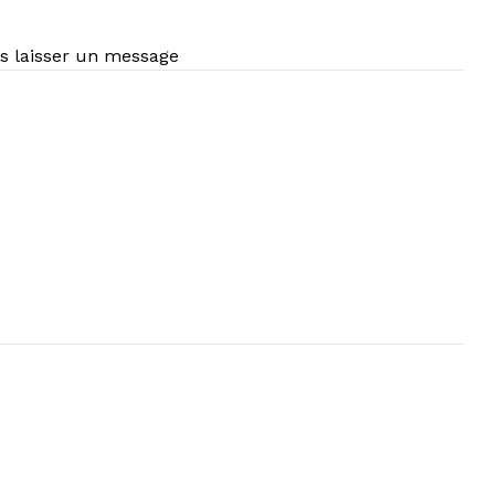
us laisser un message