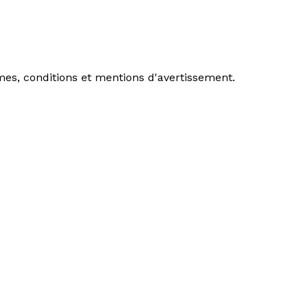
mes, conditions et mentions d'avertissement.