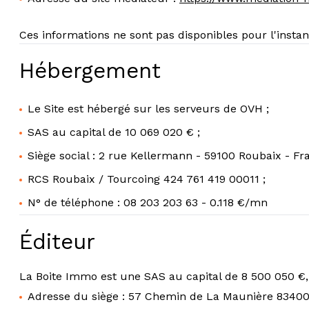
Ces informations ne sont pas disponibles pour l'inst
Hébergement
Le Site est hébergé sur les serveurs de OVH ;
SAS au capital de 10 069 020 € ;
Siège social : 2 rue Kellermann - 59100 Roubaix - Fr
RCS Roubaix / Tourcoing 424 761 419 00011 ;
N° de téléphone : 08 203 203 63 - 0.118 €/mn
Éditeur
La Boite Immo est une SAS au capital de 8 500 050 €
Adresse du siège : 57 Chemin de La Maunière 83400