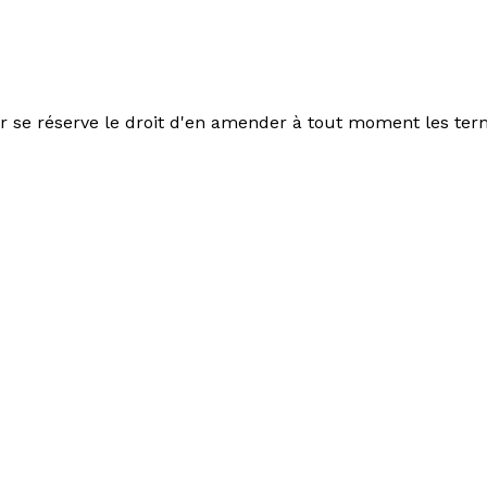
eur se réserve le droit d'en amender à tout moment les ter