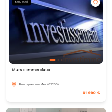
Exclusivité
Murs commerciaux
Boulogne-sur-Mer (62200)
61 990 €