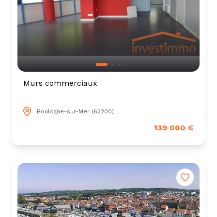
Murs commerciaux
Boulogne-sur-Mer (62200)
139 000 €