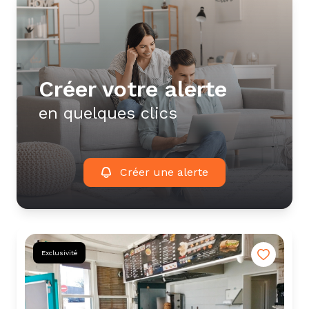
créer votre alerte
en quelques clics
Créer une alerte
Exclusivité