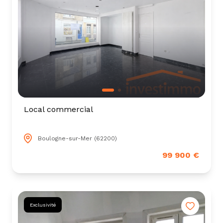
Local commercial
Boulogne-sur-Mer (62200)
99 900 €
Exclusivité