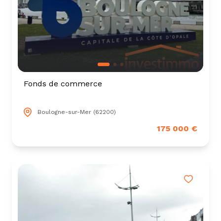
Fonds de commerce
Boulogne-sur-Mer (62200)
175 000 €