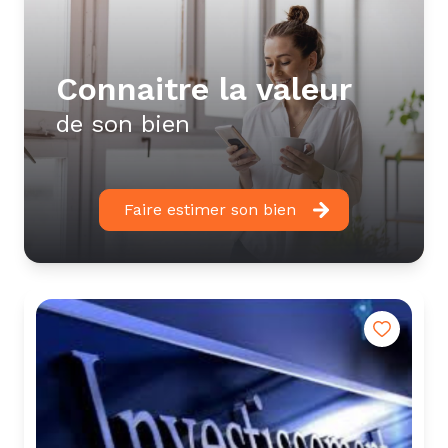
connaitre la valeur
de son bien
Faire estimer son bien