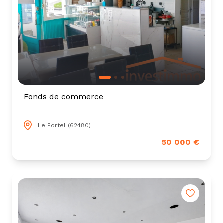
Fonds de commerce
Le Portel (62480)
50 000 €