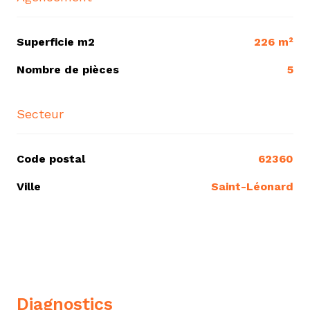
Superficie m2
226 m²
Nombre de pièces
5
Secteur
Code postal
62360
Ville
Saint-Léonard
diagnostics