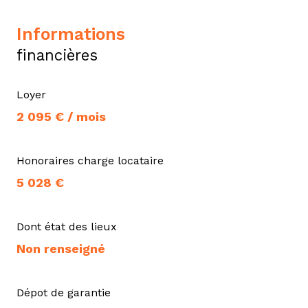
informations
financières
Loyer
2 095 € / mois
Honoraires charge locataire
5 028 €
Dont état des lieux
Non renseigné
Dépot de garantie