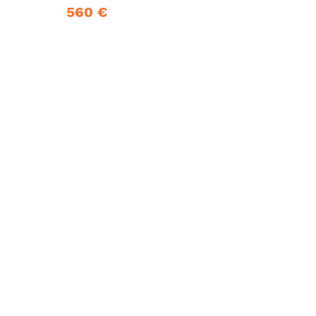
560 €