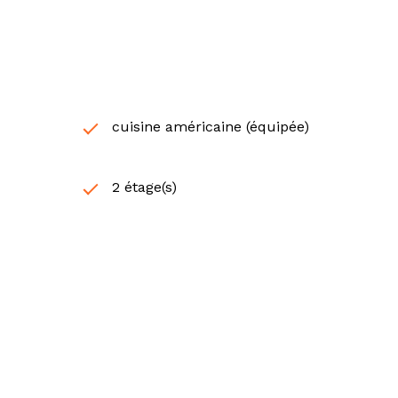
cuisine américaine (équipée)
2 étage(s)