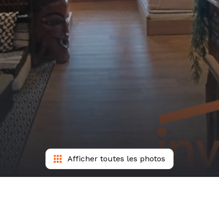
Afficher toutes les photos