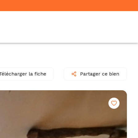
Télécharger la fiche
Partager ce bien