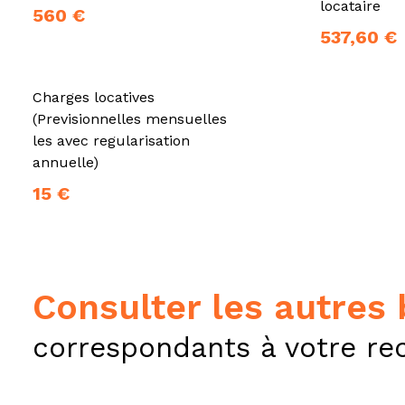
locataire
560 €
537,60 €
Charges locatives
(Previsionnelles mensuelles
les avec regularisation
annuelle)
15 €
consulter les autres
correspondants à votre re