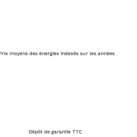
Prix moyens des énergies indexés sur les années
Dépôt de garantie TTC