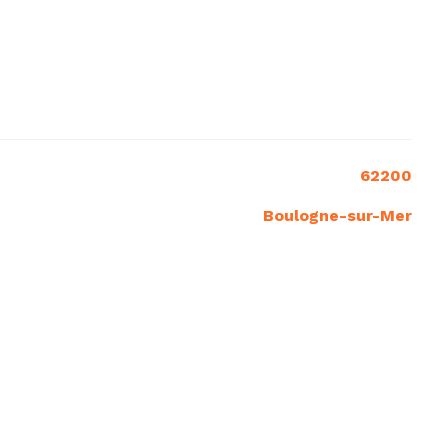
62200
Boulogne-sur-Mer