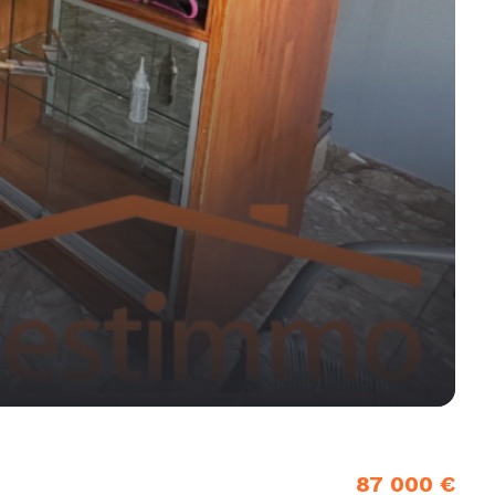
87 000 €