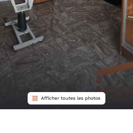
Afficher toutes les photos