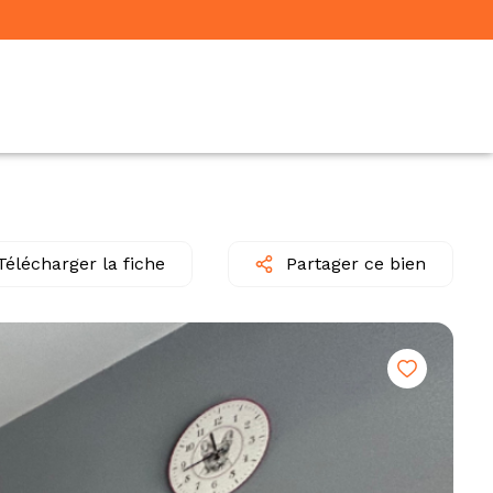
Télécharger la fiche
Partager ce bien