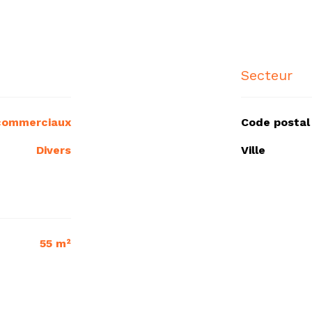
Secteur
 commerciaux
Code postal
Divers
Ville
55 m²