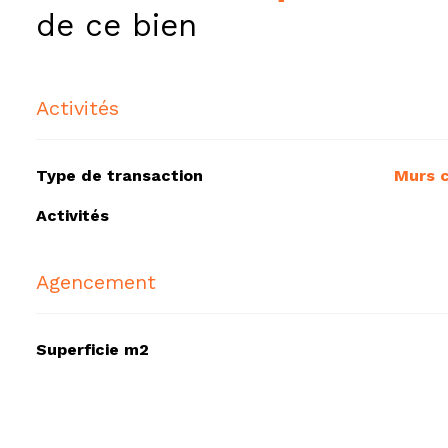
de ce bien
Activités
Type de transaction
Murs
Activités
Agencement
Superficie m2