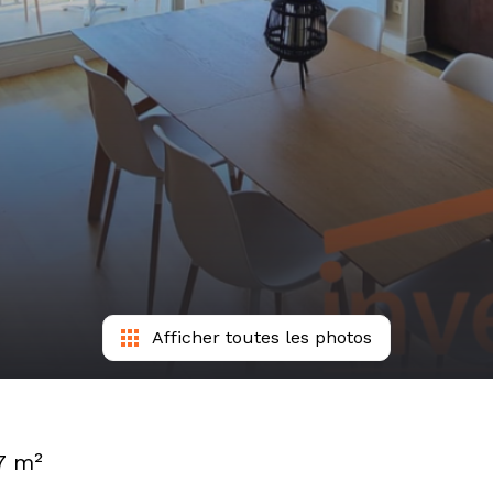
Afficher toutes les photos
7 m²