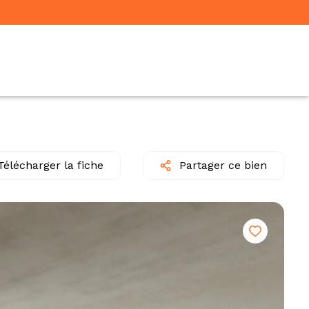
Télécharger la fiche
Partager ce bien