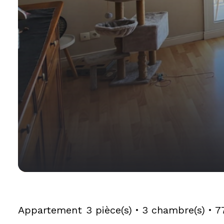
Appartement
3 pièce(s)
3 chambre(s)
7