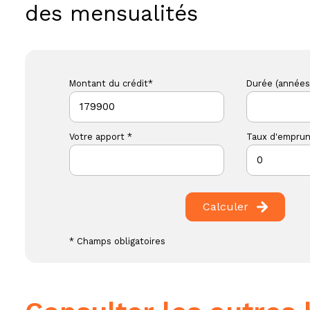
des mensualités
Montant du crédit*
Durée (années
Votre apport *
Taux d'emprun
Calculer
* Champs obligatoires