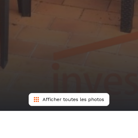
Afficher toutes les photos