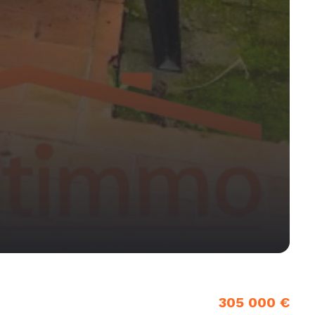
305 000 €