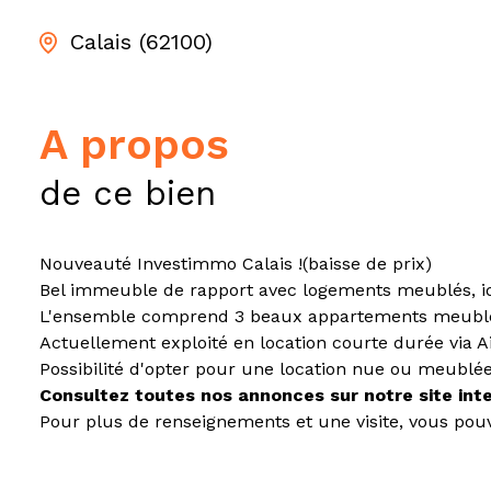
Calais (62100)
a propos
de ce bien
Nouveauté Investimmo Calais !(baisse de prix)
Bel immeuble de rapport avec logements meublés, idéa
L'ensemble comprend 3 beaux appartements meublés.
Actuellement exploité en location courte durée via Ai
Possibilité d'opter pour une location nue ou meublée
Consultez toutes nos annonces sur notre site int
Pour plus de renseignements et une visite, vous pou