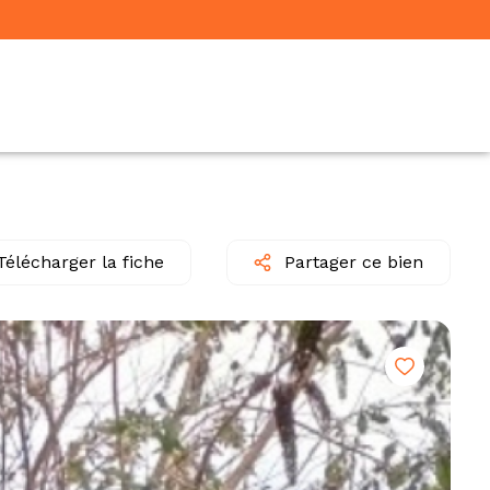
Télécharger la fiche
Partager ce bien