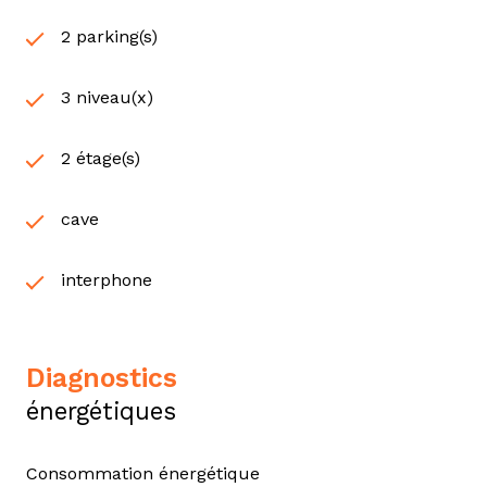
2 parking(s)
3 niveau(x)
2 étage(s)
cave
interphone
diagnostics
énergétiques
Consommation énergétique