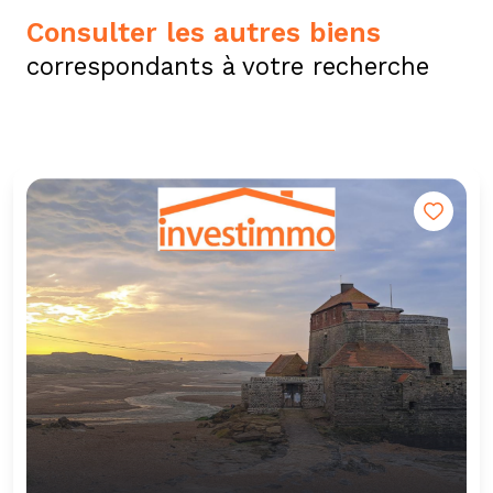
consulter les autres biens
correspondants à votre recherche