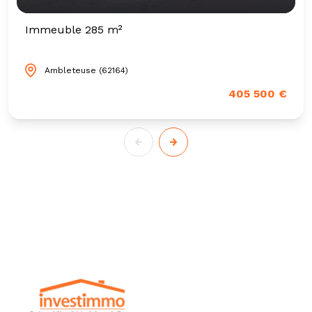
Immeuble 285 m²
Ambleteuse (62164)
405 500 €