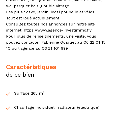
wc, parquet bois ,Double vitrage
Les plus : cave, jardin, local poubelle et vélos.
Tout est loué actuellement
Consultez toutes nos annonces sur notre site
internet: https://www.agence-investimmo.fr/
Pour plus de renseignements, une visite, vous
pouvez contacter Fabienne Quiquet au O6 22 O1 15
1O ou l'agence au O3 21 1O1 999
caractéristiques
de ce bien
Surface 265 m²
Chauffage individuel : radiateur (electrique)