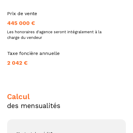
Prix de vente
445 000 €
Les honoraires d'agence seront intégralement à la
charge du vendeur
Taxe foncière annuelle
2 042 €
calcul
des mensualités