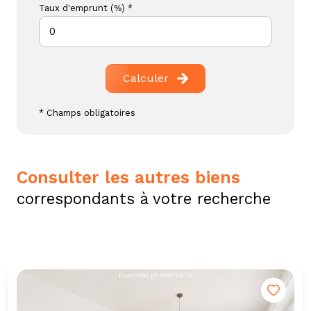
Taux d'emprunt (%) *
Calculer
* Champs obligatoires
consulter les autres biens
correspondants à votre recherche