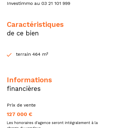
Investimmo au 03 21 101 999
caractéristiques
de ce bien
terrain 464 m²
informations
financières
Prix de vente
127 000 €
Les honoraires d'agence seront intégralement à la