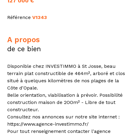
127 000 €
Référence
V1343
a propos
de ce bien
Disponible chez INVESTIMMO à St Josse, beau
terrain plat constructible de 464m², arboré et clos
situé à quelques kilomètres de nos plages de la
Côte d'Opale.
Belle orientation, viabilisation à prévoir. Possibilité
construction maison de 2OOm² - Libre de tout
constructeur.
Consultez nos annonces sur notre site internet :
https://www.agence-investimmo.fr/
Pour tout renseignement contacter l'agence