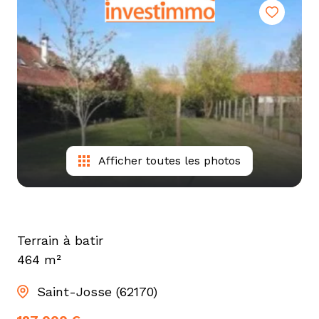
tarif
estimation
Afficher toutes les photos
Terrain à batir
464 m²
Saint-Josse (62170)