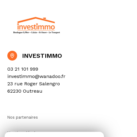
INVESTIMMO
03 21 101 999
investimmo@wanadoo.fr
23 rue Roger Salengro
62230 Outreau
Nos partenaires
Mentions légales