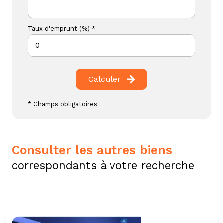
Taux d'emprunt (%) *
Calculer
* Champs obligatoires
consulter les autres biens
correspondants à votre recherche