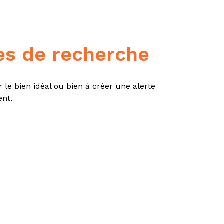
es de recherche
 le bien idéal ou bien à créer une alerte
ent.