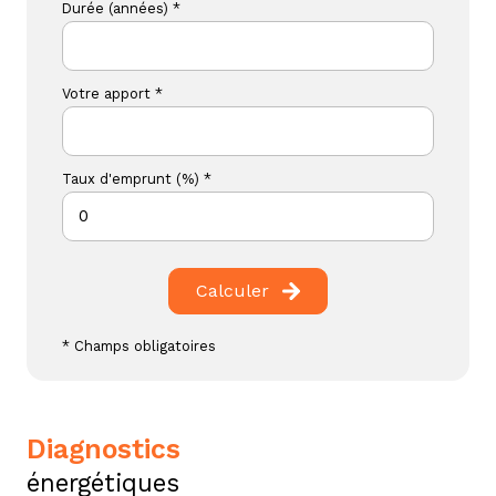
Durée (années) *
Votre apport *
Taux d'emprunt (%) *
Calculer
* Champs obligatoires
diagnostics
énergétiques