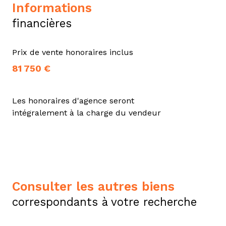
informations
financières
Prix de vente honoraires inclus
81 750 €
Les honoraires d'agence seront
intégralement à la charge du vendeur
consulter les autres biens
correspondants à votre recherche