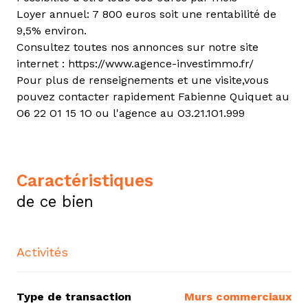
Loyer annuel: 7 800 euros soit une rentabilité de
9,5% environ.
Consultez toutes nos annonces sur notre site
internet : https://www.agence-investimmo.fr/
Pour plus de renseignements et une visite,vous
pouvez contacter rapidement Fabienne Quiquet au
O6 22 O1 15 1O ou l'agence au O3.21.1O1.999
caractéristiques
de ce bien
Activités
Type de transaction
Murs commerciaux