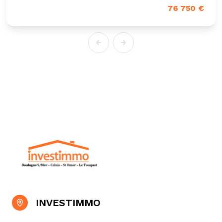
76 750 €
INVESTIMMO