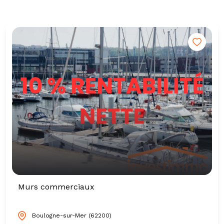
Murs commerciaux
Boulogne-sur-Mer (62200)