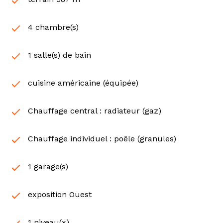
4 chambre(s)
1 salle(s) de bain
cuisine américaine (équipée)
Chauffage central : radiateur (gaz)
Chauffage individuel : poêle (granules)
1 garage(s)
exposition Ouest
1 niveau(x)