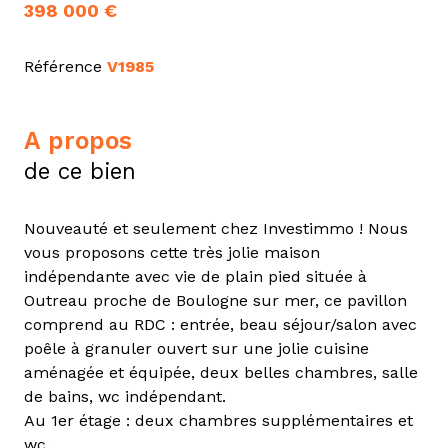
398 000 €
Référence
V1985
a propos
de ce bien
Nouveauté et seulement chez Investimmo ! Nous
vous proposons cette très jolie maison
indépendante avec vie de plain pied située à
Outreau proche de Boulogne sur mer, ce pavillon
comprend au RDC : entrée, beau séjour/salon avec
poêle à granuler ouvert sur une jolie cuisine
aménagée et équipée, deux belles chambres, salle
de bains, wc indépendant.
Au 1er étage : deux chambres supplémentaires et
wc.