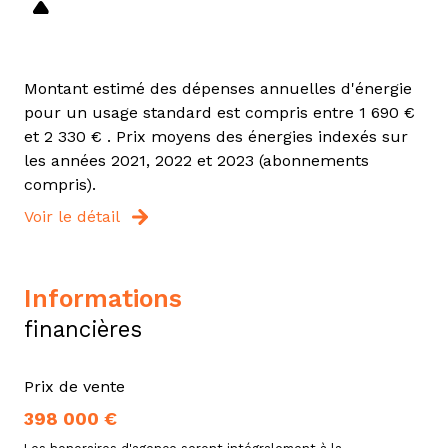
Montant estimé des dépenses annuelles d'énergie
pour un usage standard est compris entre 1 690 €
et 2 330 € . Prix moyens des énergies indexés sur
les années 2021, 2022 et 2023 (abonnements
compris).
Voir le détail
informations
financières
Prix de vente
398 000 €