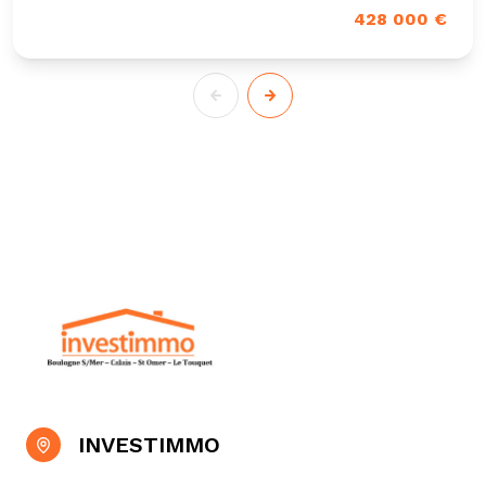
428 000 €
INVESTIMMO