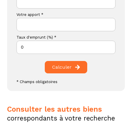
Votre apport *
Taux d'emprunt (%) *
Calculer
* Champs obligatoires
consulter les autres biens
correspondants à votre recherche